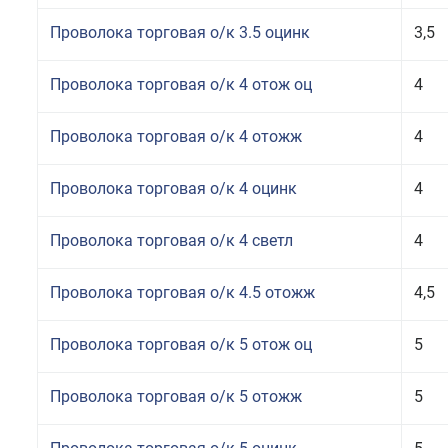
Проволока торговая о/к 3.5 оцинк
3,5
Проволока торговая о/к 4 отож оц
4
Проволока торговая о/к 4 отожж
4
Проволока торговая о/к 4 оцинк
4
Проволока торговая о/к 4 светл
4
Проволока торговая о/к 4.5 отожж
4,5
Проволока торговая о/к 5 отож оц
5
Проволока торговая о/к 5 отожж
5