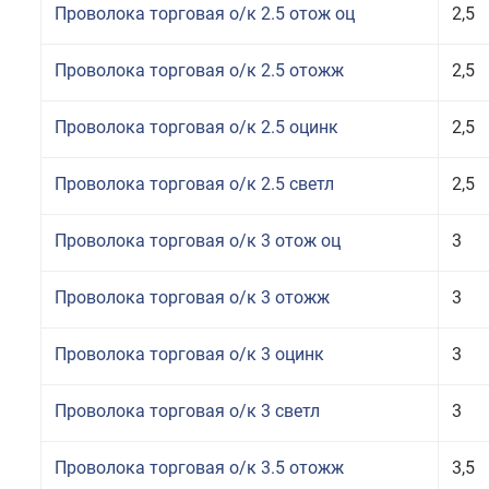
Проволока торговая о/к 2.5 отож оц
2,5
Проволока торговая о/к 2.5 отожж
2,5
Проволока торговая о/к 2.5 оцинк
2,5
Проволока торговая о/к 2.5 светл
2,5
Проволока торговая о/к 3 отож оц
3
Проволока торговая о/к 3 отожж
3
Проволока торговая о/к 3 оцинк
3
Проволока торговая о/к 3 светл
3
Проволока торговая о/к 3.5 отожж
3,5