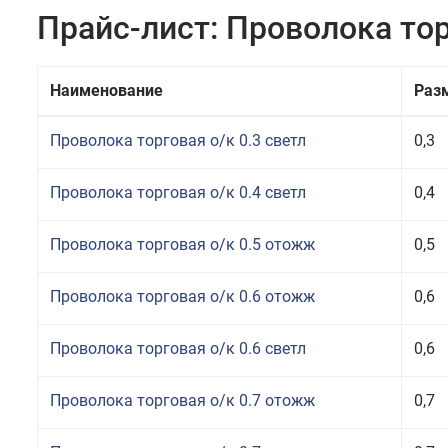
Прайс-лист: Проволока то
Наименование
Раз
Проволока торговая о/к 0.3 светл
0,3
Проволока торговая о/к 0.4 светл
0,4
Проволока торговая о/к 0.5 отожж
0,5
Проволока торговая о/к 0.6 отожж
0,6
Проволока торговая о/к 0.6 светл
0,6
Проволока торговая о/к 0.7 отожж
0,7