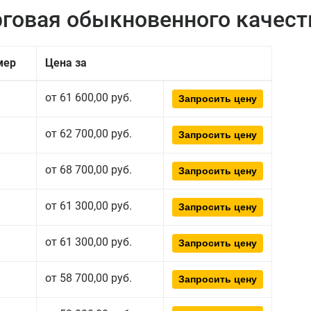
рговая обыкновенного качест
мер
Цена за
от 61 600,00 руб.
Запросить цену
от 62 700,00 руб.
Запросить цену
от 68 700,00 руб.
Запросить цену
от 61 300,00 руб.
Запросить цену
от 61 300,00 руб.
Запросить цену
от 58 700,00 руб.
Запросить цену