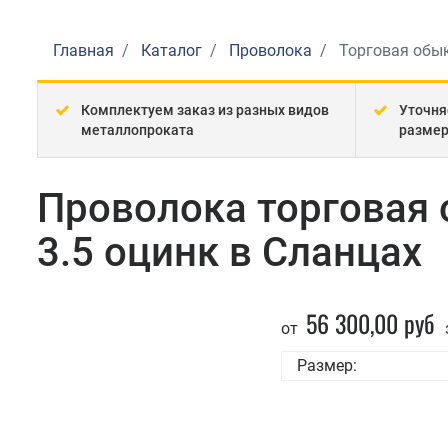
Главная
Каталог
Проволока
Торговая обык
Комплектуем заказ из разных видов
Уточня
металлопроката
разме
Проволока торговая 
3.5 оцинк в Сланцах
56 300,00 руб
от
Размер: