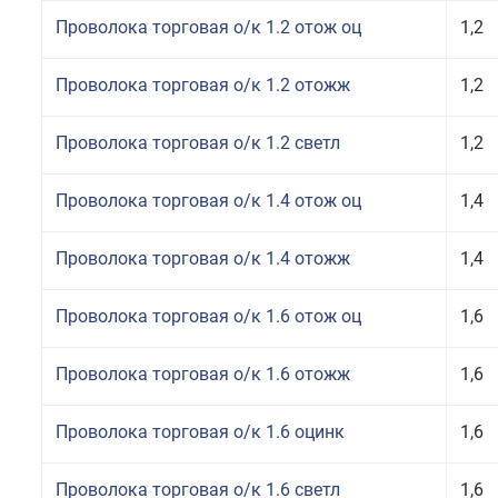
Проволока торговая о/к 1.2 отож оц
1,2
Проволока торговая о/к 1.2 отожж
1,2
Проволока торговая о/к 1.2 светл
1,2
Проволока торговая о/к 1.4 отож оц
1,4
Проволока торговая о/к 1.4 отожж
1,4
Проволока торговая о/к 1.6 отож оц
1,6
Проволока торговая о/к 1.6 отожж
1,6
Проволока торговая о/к 1.6 оцинк
1,6
Проволока торговая о/к 1.6 светл
1,6