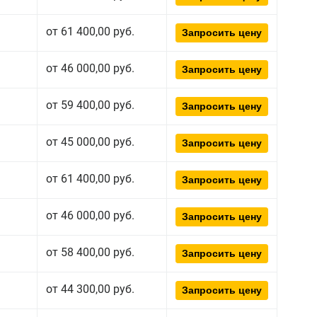
от 61 400,00 руб.
Запросить цену
от 46 000,00 руб.
Запросить цену
от 59 400,00 руб.
Запросить цену
от 45 000,00 руб.
Запросить цену
от 61 400,00 руб.
Запросить цену
от 46 000,00 руб.
Запросить цену
от 58 400,00 руб.
Запросить цену
от 44 300,00 руб.
Запросить цену