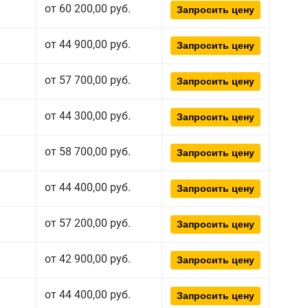
от 60 200,00 руб.
Запросить цену
от 44 900,00 руб.
Запросить цену
от 57 700,00 руб.
Запросить цену
от 44 300,00 руб.
Запросить цену
от 58 700,00 руб.
Запросить цену
от 44 400,00 руб.
Запросить цену
от 57 200,00 руб.
Запросить цену
от 42 900,00 руб.
Запросить цену
от 44 400,00 руб.
Запросить цену