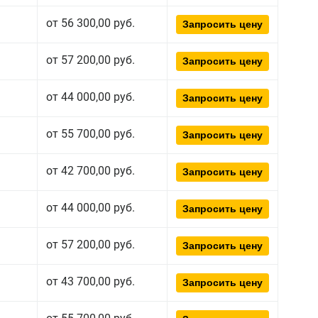
от 56 300,00 руб.
Запросить цену
от 57 200,00 руб.
Запросить цену
от 44 000,00 руб.
Запросить цену
от 55 700,00 руб.
Запросить цену
от 42 700,00 руб.
Запросить цену
от 44 000,00 руб.
Запросить цену
от 57 200,00 руб.
Запросить цену
от 43 700,00 руб.
Запросить цену