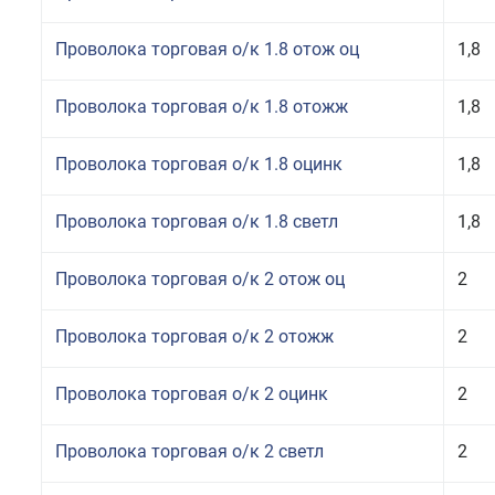
Проволока торговая о/к 1.8 отож оц
1,8
Проволока торговая о/к 1.8 отожж
1,8
Проволока торговая о/к 1.8 оцинк
1,8
Проволока торговая о/к 1.8 светл
1,8
Проволока торговая о/к 2 отож оц
2
Проволока торговая о/к 2 отожж
2
Проволока торговая о/к 2 оцинк
2
Проволока торговая о/к 2 светл
2