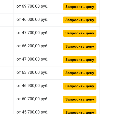
от 69 700,00 руб.
Запросить цену
от 46 000,00 руб.
Запросить цену
от 47 700,00 руб.
Запросить цену
от 66 200,00 руб.
Запросить цену
от 47 000,00 руб.
Запросить цену
от 63 700,00 руб.
Запросить цену
от 46 900,00 руб.
Запросить цену
от 60 700,00 руб.
Запросить цену
от 45 700,00 руб.
Запросить цену