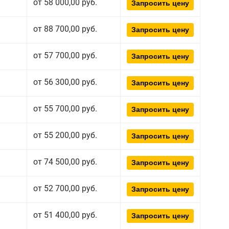
от 58 000,00 руб.
Запросить цену
от 88 700,00 руб.
Запросить цену
от 57 700,00 руб.
Запросить цену
от 56 300,00 руб.
Запросить цену
от 55 700,00 руб.
Запросить цену
от 55 200,00 руб.
Запросить цену
от 74 500,00 руб.
Запросить цену
от 52 700,00 руб.
Запросить цену
от 51 400,00 руб.
Запросить цену