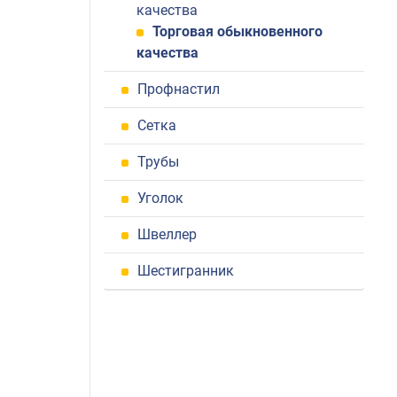
качества
Торговая обыкновенного
качества
Профнастил
Сетка
Трубы
Уголок
Швеллер
Шестигранник