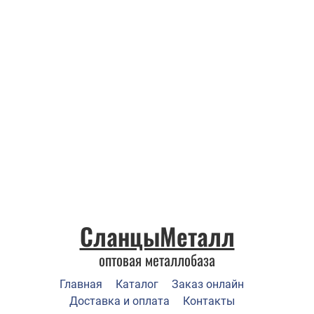
СланцыМеталл
оптовая металлобаза
Главная
Каталог
Заказ онлайн
Доставка и оплата
Контакты