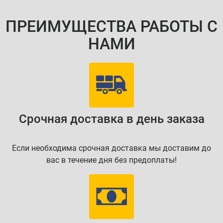
ПРЕИМУЩЕСТВА РАБОТЫ С
НАМИ
Срочная доставка в день заказа
Если необходима срочная доставка мы доставим до
вас в течение дня без предоплаты!