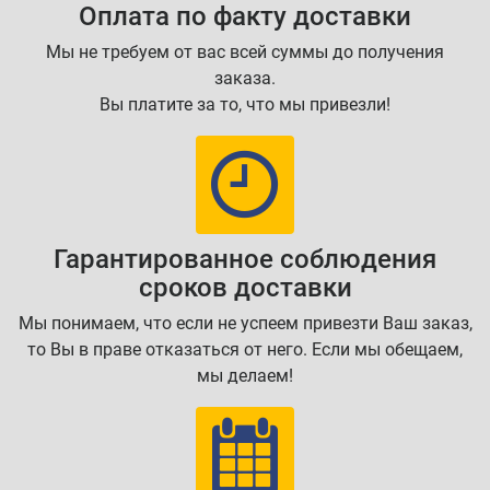
Оплата по факту доставки
Мы не требуем от вас всей суммы до получения
заказа.
Вы платите за то, что мы привезли!
Гарантированное соблюдения
сроков доставки
Мы понимаем, что если не успеем привезти Ваш заказ,
то Вы в праве отказаться от него. Если мы обещаем,
мы делаем!