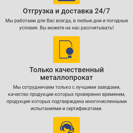
Отгрузка и доставка 24/7
Мы работаем для Вас всегда, в любые дни и погодные
условия. Вы можете на нас рассчитывать!
Только качественный
металлопрокат
Мы сотрудничаем только с лучшими заводами,
качество продукции которых проверенно временем,
продукция которых подтверждена многочисленными
испытаниями и сертификатами.