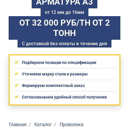
АРМАТУРА А3
от 12 мм до 16мм
ОТ 32 000 РУБ/ТН
ОТ 2
ТОНН
С доставкой без оплаты в течение дня
Подбираем позиции по спецификации
Уточняем марку стали и размеры
Формируем комплектный заказ
Согласовываем удобный способ получения
Главная
Каталог
Проволока