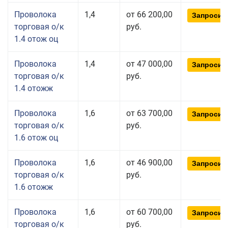
Проволока
1,4
от 66 200,00
Запросит
торговая о/к
руб.
1.4 отож оц
Проволока
1,4
от 47 000,00
Запросит
торговая о/к
руб.
1.4 отожж
Проволока
1,6
от 63 700,00
Запросит
торговая о/к
руб.
1.6 отож оц
Проволока
1,6
от 46 900,00
Запросит
торговая о/к
руб.
1.6 отожж
Проволока
1,6
от 60 700,00
Запросит
торговая о/к
руб.