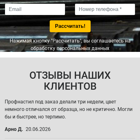
Нажимая кнопку "Рассчитать", вы соглашаетесь на
обработку персональных данных
ОТЗЫВЫ НАШИХ
КЛИЕНТОВ
Профнастил под заказ делали три недели, цвет
немного отличался от образца, но не критично. Могли
бы и быстрее, но терпимо.
Арно Д.
20.06.2026