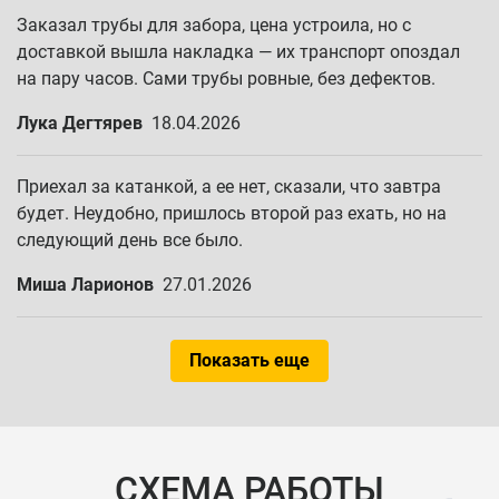
Заказал трубы для забора, цена устроила, но с
доставкой вышла накладка — их транспорт опоздал
на пару часов. Сами трубы ровные, без дефектов.
Лука Дегтярев
18.04.2026
Приехал за катанкой, а ее нет, сказали, что завтра
будет. Неудобно, пришлось второй раз ехать, но на
следующий день все было.
Миша Ларионов
27.01.2026
Показать еще
СХЕМА РАБОТЫ