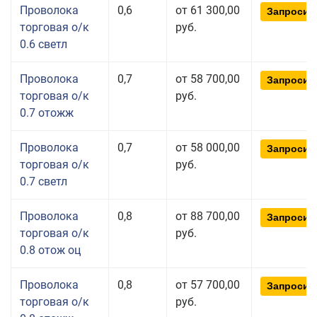
Проволока
0,6
от 61 300,00
Запросит
торговая о/к
руб.
0.6 светл
Проволока
0,7
от 58 700,00
Запросит
торговая о/к
руб.
0.7 отожж
Проволока
0,7
от 58 000,00
Запросит
торговая о/к
руб.
0.7 светл
Проволока
0,8
от 88 700,00
Запросит
торговая о/к
руб.
0.8 отож оц
Проволока
0,8
от 57 700,00
Запросит
торговая о/к
руб.