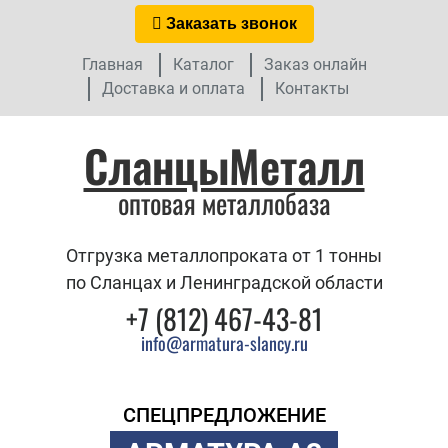
Заказать звонок
Главная
Каталог
Заказ онлайн
Доставка и оплата
Контакты
СланцыМеталл
оптовая металлобаза
Отгрузка металлопроката от 1 тонны
по Сланцах и Ленинградской области
+7 (812) 467-43-81
info@armatura-slancy.ru
СПЕЦПРЕДЛОЖЕНИЕ