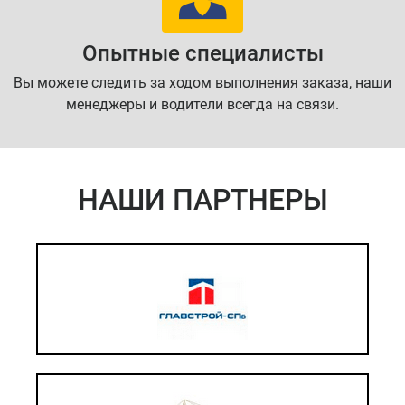
Опытные специалисты
Вы можете следить за ходом выполнения заказа, наши
менеджеры и водители всегда на связи.
НАШИ ПАРТНЕРЫ