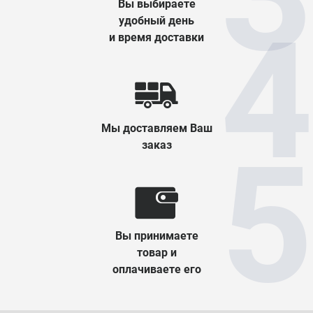
Вы выбираете
удобный день
и время доставки
Мы доставляем Ваш
заказ
Вы принимаете
товар и
оплачиваете его