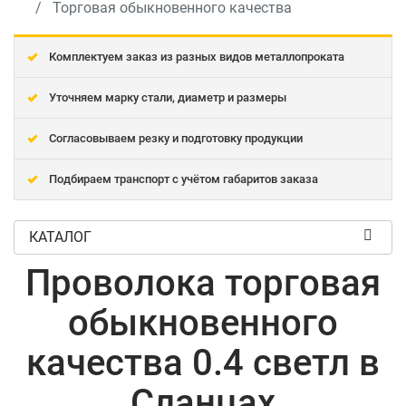
Торговая обыкновенного качества
Комплектуем заказ из разных видов металлопроката
Уточняем марку стали, диаметр и размеры
Согласовываем резку и подготовку продукции
Подбираем транспорт с учётом габаритов заказа
КАТАЛОГ
Проволока торговая
обыкновенного
качества 0.4 светл в
Сланцах