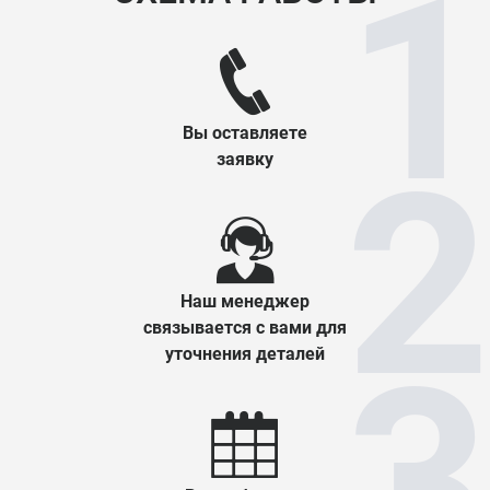
Вы оставляете
заявку
Наш менеджер
связывается с вами для
уточнения деталей