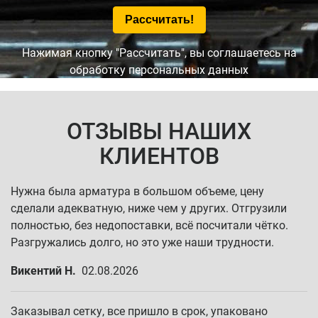
Нажимая кнопку "Рассчитать", вы соглашаетесь на
обработку персональных данных
ОТЗЫВЫ НАШИХ
КЛИЕНТОВ
Нужна была арматура в большом объеме, цену
сделали адекватную, ниже чем у других. Отгрузили
полностью, без недопоставки, всё посчитали чётко.
Разгружались долго, но это уже наши трудности.
Викентий Н.
02.08.2026
Заказывал сетку, все пришло в срок, упаковано