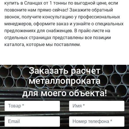
купить в Сланцах от 1 тонны по выгодной цене, если
позвоните нам прямо сейчас! Закажите обратный
звонок, получите консультацию у профессиональных
менеджеров, оформите заказ и узнайте о специальных
предложениях для снабженцев. В прайс-листе на
отдельных страницах представлены все позиции
каталога, которые мы поставляем.
Заказать расчет
металлопроката
для моего объекта!