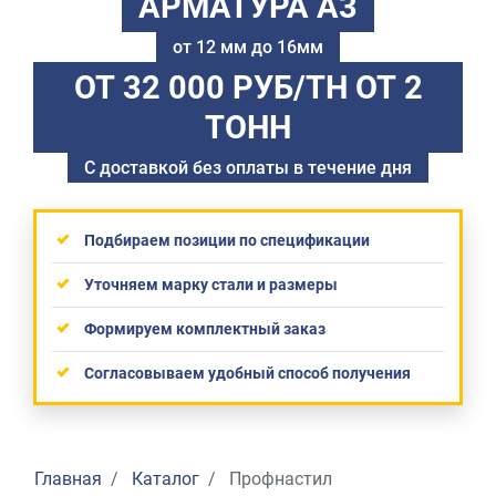
АРМАТУРА А3
от 12 мм до 16мм
ОТ 32 000 РУБ/ТН
ОТ 2
ТОНН
С доставкой без оплаты в течение дня
Подбираем позиции по спецификации
Уточняем марку стали и размеры
Формируем комплектный заказ
Согласовываем удобный способ получения
Главная
Каталог
Профнастил