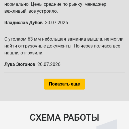
нормально. Цены средние по рынку, менеджер
вежливый, все устроило.
Владислав Дубов
30.07.2026
С уголком 63 мм небольшая заминка вышла, не могли
найти отгрузочные документы. Но через полчаса все
нашли, отгрузили.
Лука Зюганов
20.07.2026
Показать еще
СХЕМА РАБОТЫ