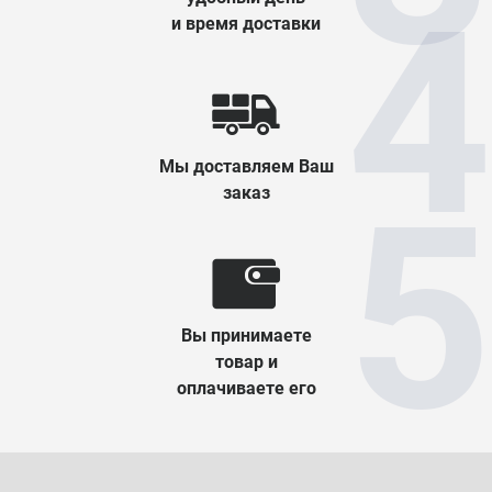
и время доставки
Мы доставляем Ваш
заказ
Вы принимаете
товар и
оплачиваете его