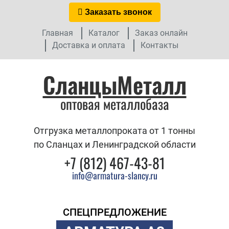
Заказать звонок
Главная
Каталог
Заказ онлайн
Доставка и оплата
Контакты
СланцыМеталл
оптовая металлобаза
Отгрузка металлопроката от 1 тонны
по Сланцах и Ленинградской области
+7 (812) 467-43-81
info@armatura-slancy.ru
СПЕЦПРЕДЛОЖЕНИЕ