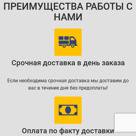
ПРЕИМУЩЕСТВА РАБОТЫ С
НАМИ
Срочная доставка в день заказа
Если необходима срочная доставка мы доставим до
вас в течение дня без предоплаты!
Оплата по факту доставки