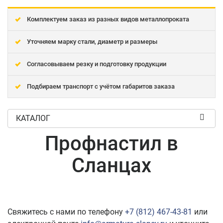
Комплектуем заказ из разных видов металлопроката
Уточняем марку стали, диаметр и размеры
Согласовываем резку и подготовку продукции
Подбираем транспорт с учётом габаритов заказа
КАТАЛОГ
Профнастил в
Сланцах
Свяжитесь с нами по телефону
+7 (812) 467-43-81
или