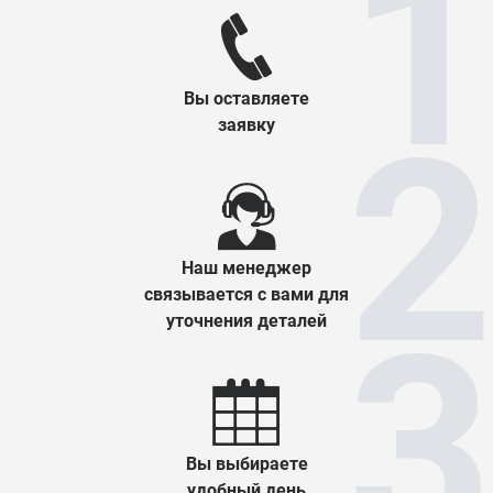
Вы оставляете
заявку
Наш менеджер
связывается с вами для
уточнения деталей
Вы выбираете
удобный день