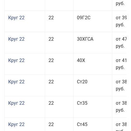
руб.
Круг 22
22
09Г2С
от 39 
руб.
Круг 22
22
30ХГСА
от 47 
руб.
Круг 22
22
40Х
от 41 
руб.
Круг 22
22
Ст20
от 38 
руб.
Круг 22
22
Ст35
от 38 
руб.
Круг 22
22
Ст45
от 38 