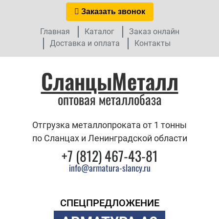
Заказать звонок
Главная
Каталог
Заказ онлайн
Доставка и оплата
Контакты
СланцыМеталл
оптовая металлобаза
Отгрузка металлопроката от 1 тонны
по Сланцах и Ленинградской области
+7 (812) 467-43-81
info@armatura-slancy.ru
СПЕЦПРЕДЛОЖЕНИЕ