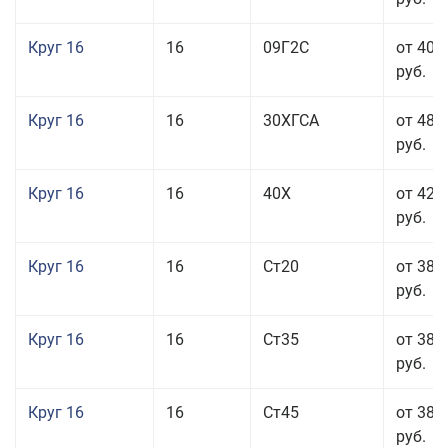
Круг 16
16
09Г2С
от 40 
руб.
Круг 16
16
30ХГСА
от 48 
руб.
Круг 16
16
40Х
от 42 
руб.
Круг 16
16
Ст20
от 38 
руб.
Круг 16
16
Ст35
от 38 
руб.
Круг 16
16
Ст45
от 38 
руб.