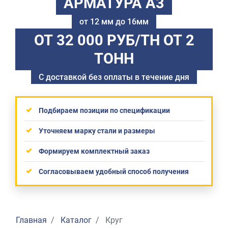
АРМАТУРА А3
от 12 мм до 16мм
ОТ 32 000 РУБ/ТН
ОТ 2
ТОНН
С доставкой без оплаты в течение дня
Подбираем позиции по спецификации
Уточняем марку стали и размеры
Формируем комплектный заказ
Согласовываем удобный способ получения
Главная
Каталог
Круг