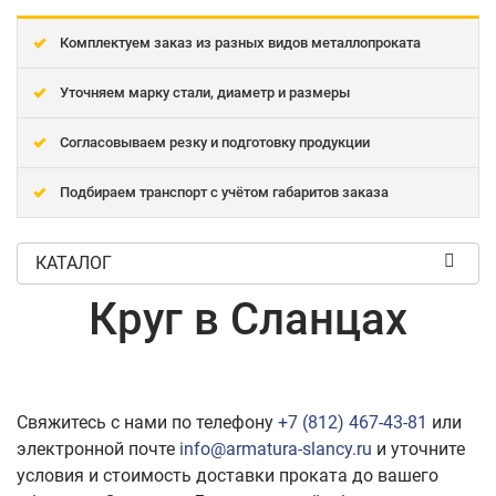
Комплектуем заказ из разных видов металлопроката
Уточняем марку стали, диаметр и размеры
Согласовываем резку и подготовку продукции
Подбираем транспорт с учётом габаритов заказа
КАТАЛОГ
Круг в Сланцах
Свяжитесь с нами по телефону
+7 (812) 467-43-81
или
электронной почте
info@armatura-slancy.ru
и уточните
условия и стоимость доставки проката до вашего