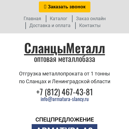
Заказать звонок
Главная
Каталог
Заказ онлайн
Доставка и оплата
Контакты
СланцыМеталл
оптовая металлобаза
Отгрузка металлопроката от 1 тонны
по Сланцах и Ленинградской области
+7 (812) 467-43-81
info@armatura-slancy.ru
СПЕЦПРЕДЛОЖЕНИЕ