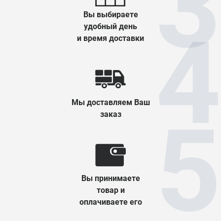
Вы выбираете
удобный день
и время доставки
Мы доставляем Ваш
заказ
Вы принимаете
товар и
оплачиваете его