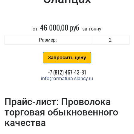
46 000,00 руб
от
за тонну
Размер:
2
Запросить цену
+7 (812) 467-43-81
info@armatura-slancy.ru
Прайс-лист: Проволока
торговая обыкновенного
качества