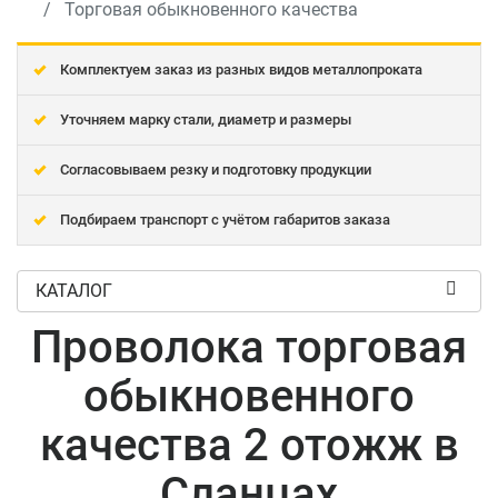
Торговая обыкновенного качества
Комплектуем заказ из разных видов металлопроката
Уточняем марку стали, диаметр и размеры
Согласовываем резку и подготовку продукции
Подбираем транспорт с учётом габаритов заказа
КАТАЛОГ
Проволока торговая
обыкновенного
качества 2 отожж в
Сланцах