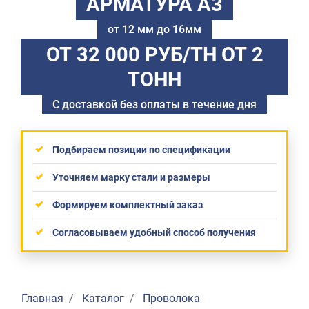
АРМАТУРА А3
от 12 мм до 16мм
ОТ 32 000 РУБ/ТН
ОТ 2
ТОНН
С доставкой без оплаты в течение дня
Подбираем позиции по спецификации
Уточняем марку стали и размеры
Формируем комплектный заказ
Согласовываем удобный способ получения
Главная
Каталог
Проволока