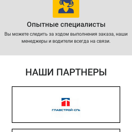
Опытные специалисты
Вы можете следить за ходом выполнения заказа, наши
менеджеры и водители всегда на связи.
НАШИ ПАРТНЕРЫ