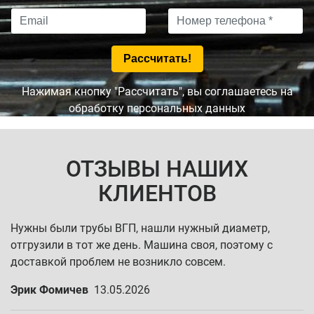
Нажимая кнопку "Рассчитать", вы соглашаетесь на
обработку персональных данных
ОТЗЫВЫ НАШИХ
КЛИЕНТОВ
Нужны были трубы ВГП, нашли нужный диаметр,
отгрузили в тот же день. Машина своя, поэтому с
доставкой проблем не возникло совсем.
Эрик Фомичев
13.05.2026