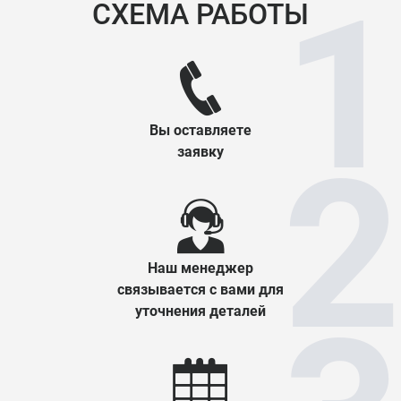
СХЕМА РАБОТЫ
Вы оставляете
заявку
Наш менеджер
связывается с вами для
уточнения деталей