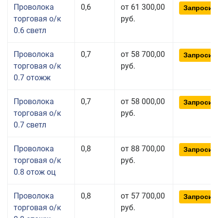
Проволока
0,6
от 61 300,00
Запросит
торговая о/к
руб.
0.6 светл
Проволока
0,7
от 58 700,00
Запросит
торговая о/к
руб.
0.7 отожж
Проволока
0,7
от 58 000,00
Запросит
торговая о/к
руб.
0.7 светл
Проволока
0,8
от 88 700,00
Запросит
торговая о/к
руб.
0.8 отож оц
Проволока
0,8
от 57 700,00
Запросит
торговая о/к
руб.