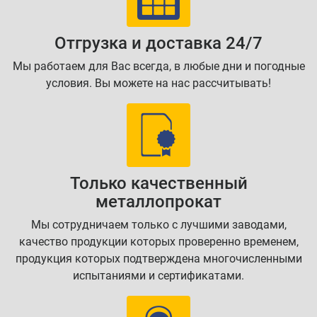
Отгрузка и доставка 24/7
Мы работаем для Вас всегда, в любые дни и погодные
условия. Вы можете на нас рассчитывать!
Только качественный
металлопрокат
Мы сотрудничаем только с лучшими заводами,
качество продукции которых проверенно временем,
продукция которых подтверждена многочисленными
испытаниями и сертификатами.