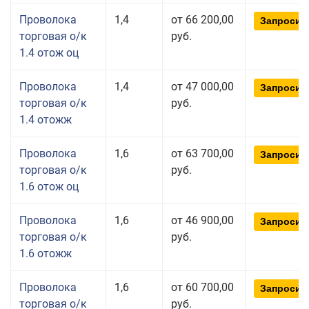
Проволока
1,4
от 66 200,00
Запросит
торговая о/к
руб.
1.4 отож оц
Проволока
1,4
от 47 000,00
Запросит
торговая о/к
руб.
1.4 отожж
Проволока
1,6
от 63 700,00
Запросит
торговая о/к
руб.
1.6 отож оц
Проволока
1,6
от 46 900,00
Запросит
торговая о/к
руб.
1.6 отожж
Проволока
1,6
от 60 700,00
Запросит
торговая о/к
руб.