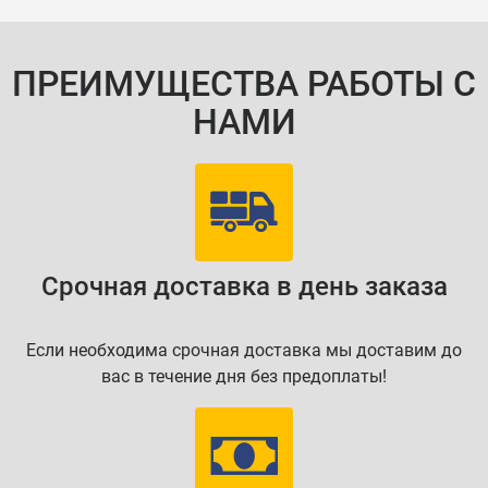
ПРЕИМУЩЕСТВА РАБОТЫ С
НАМИ
Срочная доставка в день заказа
Если необходима срочная доставка мы доставим до
вас в течение дня без предоплаты!