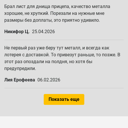
Брал лист для днища прицепа, качество металла
хорошее, не хрупкий. Порезали на нужные мне
размеры без доплаты, это приятно удивило.
Никифор Ц.
25.04.2026
Не первый раз уже беру тут металл, и всегда как
лотерея с доставкой. То привезут раньше, то позже. В
этот раз опоздали на полдня, но хотя бы
предупредили.
Лия Ерофеева
06.02.2026
Показать еще