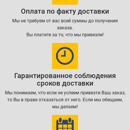
Оплата по факту доставки
Мы не требуем от вас всей суммы до получения
заказа.
Вы платите за то, что мы привезли!
Гарантированное соблюдения
сроков доставки
Мы понимаем, что если не успеем привезти Ваш заказ,
то Вы в праве отказаться от него. Если мы обещаем,
мы делаем!