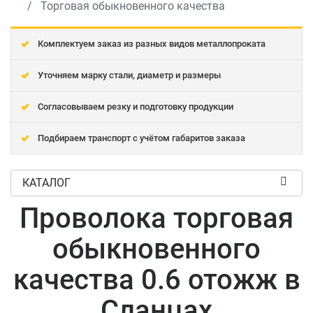
Торговая обыкновенного качества
Комплектуем заказ из разных видов металлопроката
Уточняем марку стали, диаметр и размеры
Согласовываем резку и подготовку продукции
Подбираем транспорт с учётом габаритов заказа
КАТАЛОГ
Проволока торговая
обыкновенного
качества 0.6 отожж в
Сланцах