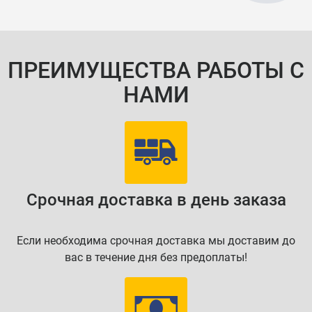
ПРЕИМУЩЕСТВА РАБОТЫ С
НАМИ
Срочная доставка в день заказа
Если необходима срочная доставка мы доставим до
вас в течение дня без предоплаты!