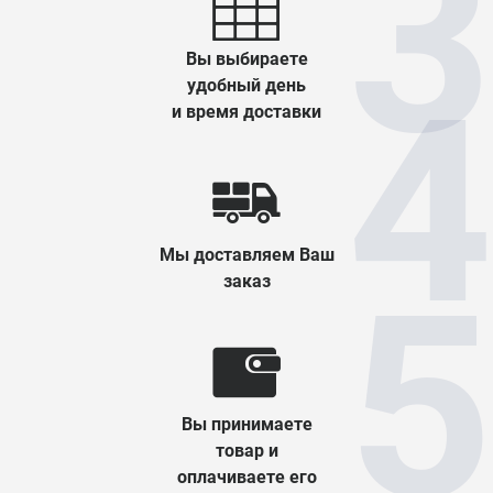
Вы выбираете
удобный день
и время доставки
Мы доставляем Ваш
заказ
Вы принимаете
товар и
оплачиваете его