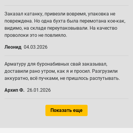
Заказал катанку, привезли вовремя, упаковка не
повреждена. Но одна бухта была перемотана кое-как,
видимо, на складе переупаковывали. На качество
проволоки это не повлияло.
Леонид
04.03.2026
Арматуру для буронабивных свай заказывал,
доставили рано утром, как я и просил. Разгрузили
аккуратно, всё пучками, не пришлось распутывать.
Архип Ф.
26.01.2026
Показать еще