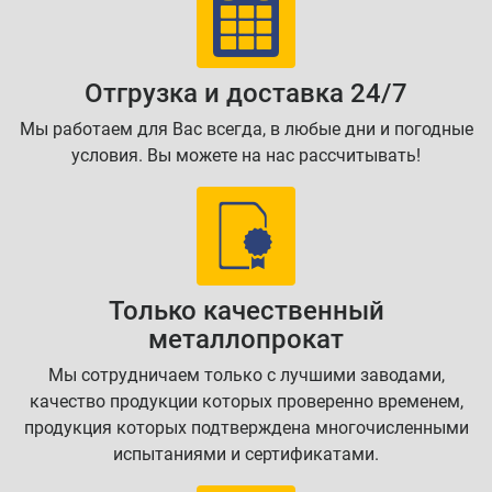
Отгрузка и доставка 24/7
Мы работаем для Вас всегда, в любые дни и погодные
условия. Вы можете на нас рассчитывать!
Только качественный
металлопрокат
Мы сотрудничаем только с лучшими заводами,
качество продукции которых проверенно временем,
продукция которых подтверждена многочисленными
испытаниями и сертификатами.