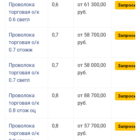
Проволока
0,6
от 61 300,00
Запросит
торговая о/к
руб.
0.6 светл
Проволока
0,7
от 58 700,00
Запросит
торговая о/к
руб.
0.7 отожж
Проволока
0,7
от 58 000,00
Запросит
торговая о/к
руб.
0.7 светл
Проволока
0,8
от 88 700,00
Запросит
торговая о/к
руб.
0.8 отож оц
Проволока
0,8
от 57 700,00
Запросит
торговая о/к
руб.