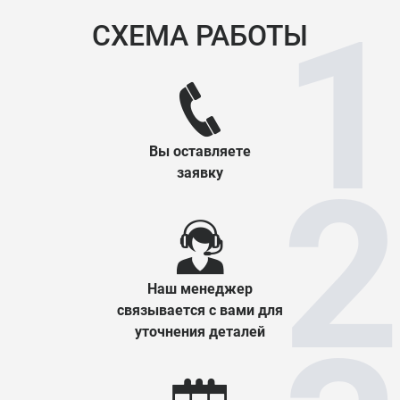
СХЕМА РАБОТЫ
Вы оставляете
заявку
Наш менеджер
связывается с вами для
уточнения деталей