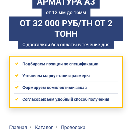
АРМАТУРА А3
от 12 мм до 16мм
ОТ 32 000 РУБ/ТН
ОТ 2
ТОНН
С доставкой без оплаты в течение дня
Подбираем позиции по спецификации
Уточняем марку стали и размеры
Формируем комплектный заказ
Согласовываем удобный способ получения
Главная
Каталог
Проволока