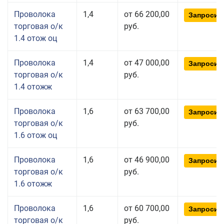
Проволока
1,4
от 66 200,00
Запросит
торговая о/к
руб.
1.4 отож оц
Проволока
1,4
от 47 000,00
Запросит
торговая о/к
руб.
1.4 отожж
Проволока
1,6
от 63 700,00
Запросит
торговая о/к
руб.
1.6 отож оц
Проволока
1,6
от 46 900,00
Запросит
торговая о/к
руб.
1.6 отожж
Проволока
1,6
от 60 700,00
Запросит
торговая о/к
руб.