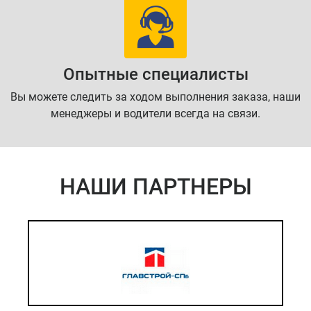
Опытные специалисты
Вы можете следить за ходом выполнения заказа, наши
менеджеры и водители всегда на связи.
НАШИ ПАРТНЕРЫ