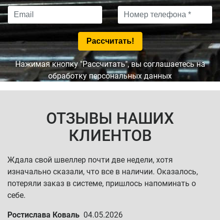
Нажимая кнопку "Рассчитать", вы соглашаетесь на
обработку персональных данных
ОТЗЫВЫ НАШИХ
КЛИЕНТОВ
Ждала свой швеллер почти две недели, хотя
изначально сказали, что все в наличии. Оказалось,
потеряли заказ в системе, пришлось напоминать о
себе.
Ростислава Коваль
04.05.2026