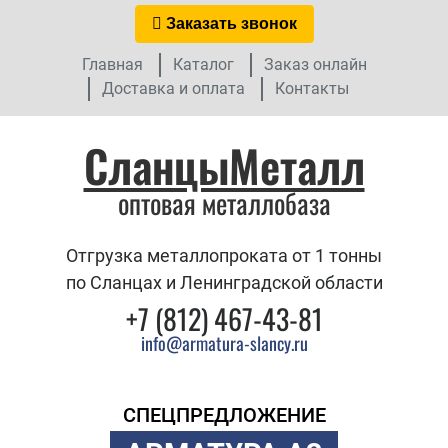
Заказать звонок
Главная
Каталог
Заказ онлайн
Доставка и оплата
Контакты
СланцыМеталл
оптовая металлобаза
Отгрузка металлопроката от 1 тонны
по Сланцах и Ленинградской области
+7 (812) 467-43-81
info@armatura-slancy.ru
СПЕЦПРЕДЛОЖЕНИЕ