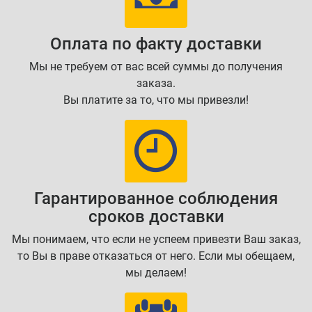
Оплата по факту доставки
Мы не требуем от вас всей суммы до получения
заказа.
Вы платите за то, что мы привезли!
Гарантированное соблюдения
сроков доставки
Мы понимаем, что если не успеем привезти Ваш заказ,
то Вы в праве отказаться от него. Если мы обещаем,
мы делаем!