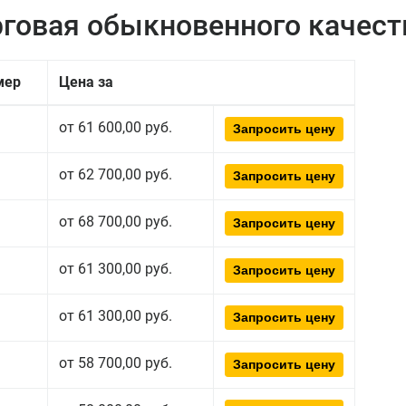
рговая обыкновенного качест
мер
Цена за
от 61 600,00 руб.
Запросить цену
от 62 700,00 руб.
Запросить цену
от 68 700,00 руб.
Запросить цену
от 61 300,00 руб.
Запросить цену
от 61 300,00 руб.
Запросить цену
от 58 700,00 руб.
Запросить цену