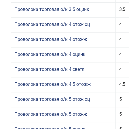
Проволока торговая о/к 3.5 оцинк
3,5
Проволока торговая о/к 4 отож оц
4
Проволока торговая о/к 4 отожж
4
Проволока торговая о/к 4 оцинк
4
Проволока торговая о/к 4 светл
4
Проволока торговая о/к 4.5 отожж
4,5
Проволока торговая о/к 5 отож оц
5
Проволока торговая о/к 5 отожж
5