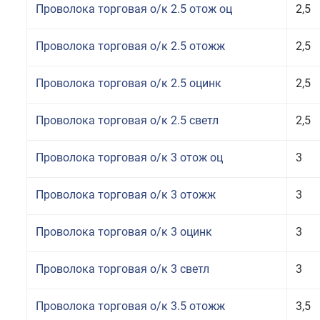
Проволока торговая о/к 2.5 отож оц
2,5
Проволока торговая о/к 2.5 отожж
2,5
Проволока торговая о/к 2.5 оцинк
2,5
Проволока торговая о/к 2.5 светл
2,5
Проволока торговая о/к 3 отож оц
3
Проволока торговая о/к 3 отожж
3
Проволока торговая о/к 3 оцинк
3
Проволока торговая о/к 3 светл
3
Проволока торговая о/к 3.5 отожж
3,5