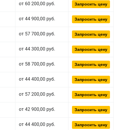
от 60 200,00 руб.
Запросить цену
от 44 900,00 руб.
Запросить цену
от 57 700,00 руб.
Запросить цену
от 44 300,00 руб.
Запросить цену
от 58 700,00 руб.
Запросить цену
от 44 400,00 руб.
Запросить цену
от 57 200,00 руб.
Запросить цену
от 42 900,00 руб.
Запросить цену
от 44 400,00 руб.
Запросить цену