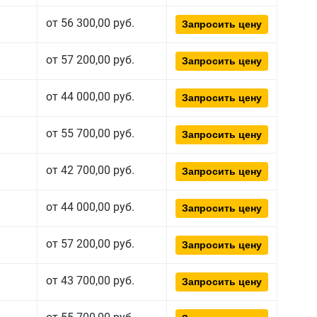
от 56 300,00 руб.
Запросить цену
от 57 200,00 руб.
Запросить цену
от 44 000,00 руб.
Запросить цену
от 55 700,00 руб.
Запросить цену
от 42 700,00 руб.
Запросить цену
от 44 000,00 руб.
Запросить цену
от 57 200,00 руб.
Запросить цену
от 43 700,00 руб.
Запросить цену