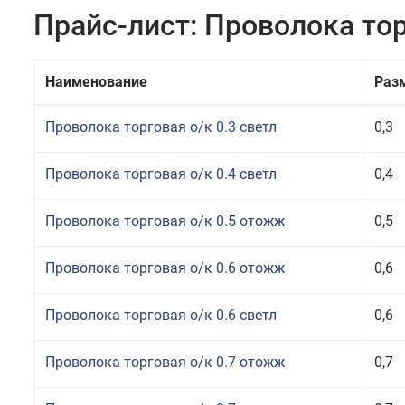
Прайс-лист: Проволока то
Наименование
Раз
Проволока торговая о/к 0.3 светл
0,3
Проволока торговая о/к 0.4 светл
0,4
Проволока торговая о/к 0.5 отожж
0,5
Проволока торговая о/к 0.6 отожж
0,6
Проволока торговая о/к 0.6 светл
0,6
Проволока торговая о/к 0.7 отожж
0,7