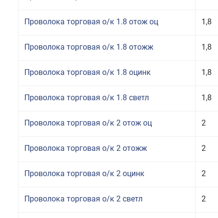
Проволока торговая о/к 1.8 отож оц
1,8
Проволока торговая о/к 1.8 отожж
1,8
Проволока торговая о/к 1.8 оцинк
1,8
Проволока торговая о/к 1.8 светл
1,8
Проволока торговая о/к 2 отож оц
2
Проволока торговая о/к 2 отожж
2
Проволока торговая о/к 2 оцинк
2
Проволока торговая о/к 2 светл
2