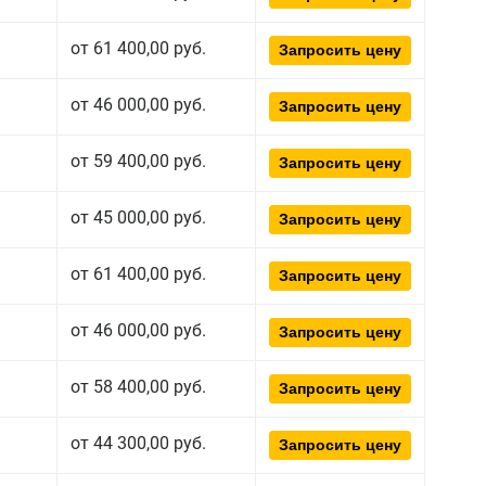
от 61 400,00 руб.
Запросить цену
от 46 000,00 руб.
Запросить цену
от 59 400,00 руб.
Запросить цену
от 45 000,00 руб.
Запросить цену
от 61 400,00 руб.
Запросить цену
от 46 000,00 руб.
Запросить цену
от 58 400,00 руб.
Запросить цену
от 44 300,00 руб.
Запросить цену