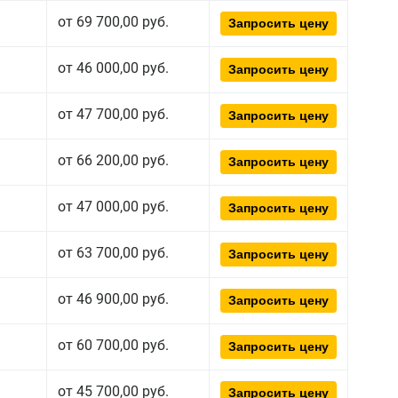
от 69 700,00 руб.
Запросить цену
от 46 000,00 руб.
Запросить цену
от 47 700,00 руб.
Запросить цену
от 66 200,00 руб.
Запросить цену
от 47 000,00 руб.
Запросить цену
от 63 700,00 руб.
Запросить цену
от 46 900,00 руб.
Запросить цену
от 60 700,00 руб.
Запросить цену
от 45 700,00 руб.
Запросить цену