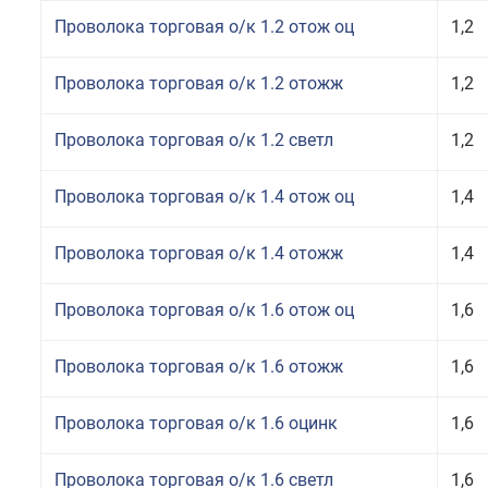
Проволока торговая о/к 1.2 отож оц
1,2
Проволока торговая о/к 1.2 отожж
1,2
Проволока торговая о/к 1.2 светл
1,2
Проволока торговая о/к 1.4 отож оц
1,4
Проволока торговая о/к 1.4 отожж
1,4
Проволока торговая о/к 1.6 отож оц
1,6
Проволока торговая о/к 1.6 отожж
1,6
Проволока торговая о/к 1.6 оцинк
1,6
Проволока торговая о/к 1.6 светл
1,6