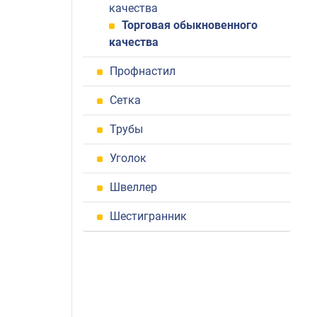
качества
Торговая обыкновенного
качества
Профнастил
Сетка
Трубы
Уголок
Швеллер
Шестигранник