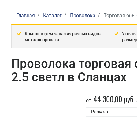
Главная
Каталог
Проволока
Торговая обык
Комплектуем заказ из разных видов
Уточня
металлопроката
разме
Проволока торговая 
2.5 светл в Сланцах
44 300,00 руб
от
Размер: