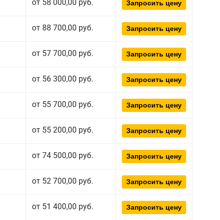
от 58 000,00 руб.
Запросить цену
от 88 700,00 руб.
Запросить цену
от 57 700,00 руб.
Запросить цену
от 56 300,00 руб.
Запросить цену
от 55 700,00 руб.
Запросить цену
от 55 200,00 руб.
Запросить цену
от 74 500,00 руб.
Запросить цену
от 52 700,00 руб.
Запросить цену
от 51 400,00 руб.
Запросить цену