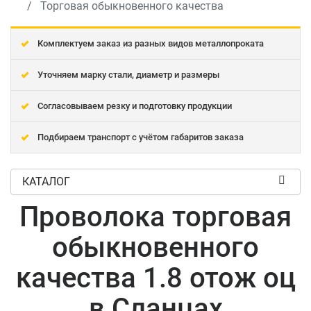
Торговая обыкновенного качества
Комплектуем заказ из разных видов металлопроката
Уточняем марку стали, диаметр и размеры
Согласовываем резку и подготовку продукции
Подбираем транспорт с учётом габаритов заказа
КАТАЛОГ
Проволока торговая
обыкновенного
качества 1.8 отож оц
в Сланцах