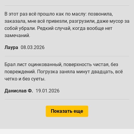
В этот раз всё прошло как по маслу: позвонила,
заказала, мне всё привезли, разгрузили, даже мусор за
собой убрали. Редкий случай, когда вообще нет
замечаний.
Лаура
08.03.2026
Брал лист оцинкованный, поверхность чистая, без
повреждений. Погрузка заняла минут двадцать, всё
четко и без суеты.
Данислав Ф.
19.01.2026
Показать еще