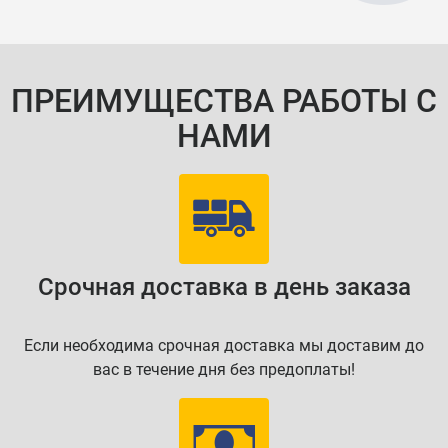
ПРЕИМУЩЕСТВА РАБОТЫ С
НАМИ
Срочная доставка в день заказа
Если необходима срочная доставка мы доставим до
вас в течение дня без предоплаты!