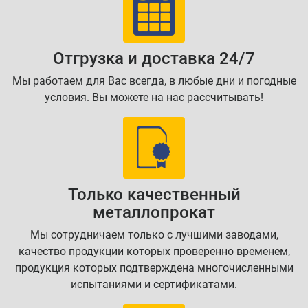
Отгрузка и доставка 24/7
Мы работаем для Вас всегда, в любые дни и погодные
условия. Вы можете на нас рассчитывать!
Только качественный
металлопрокат
Мы сотрудничаем только с лучшими заводами,
качество продукции которых проверенно временем,
продукция которых подтверждена многочисленными
испытаниями и сертификатами.