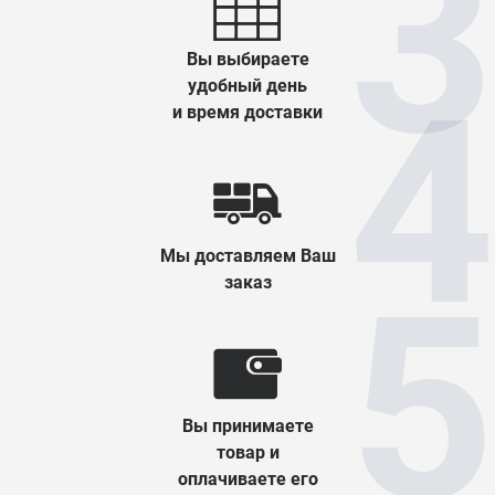
Вы выбираете
удобный день
и время доставки
Мы доставляем Ваш
заказ
Вы принимаете
товар и
оплачиваете его