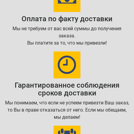
Оплата по факту доставки
Мы не требуем от вас всей суммы до получения
заказа.
Вы платите за то, что мы привезли!
Гарантированное соблюдения
сроков доставки
Мы понимаем, что если не успеем привезти Ваш заказ,
то Вы в праве отказаться от него. Если мы обещаем,
мы делаем!