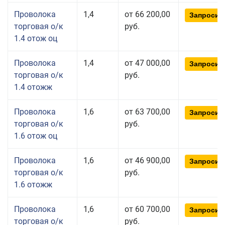
Проволока
1,4
от 66 200,00
Запросит
торговая о/к
руб.
1.4 отож оц
Проволока
1,4
от 47 000,00
Запросит
торговая о/к
руб.
1.4 отожж
Проволока
1,6
от 63 700,00
Запросит
торговая о/к
руб.
1.6 отож оц
Проволока
1,6
от 46 900,00
Запросит
торговая о/к
руб.
1.6 отожж
Проволока
1,6
от 60 700,00
Запросит
торговая о/к
руб.