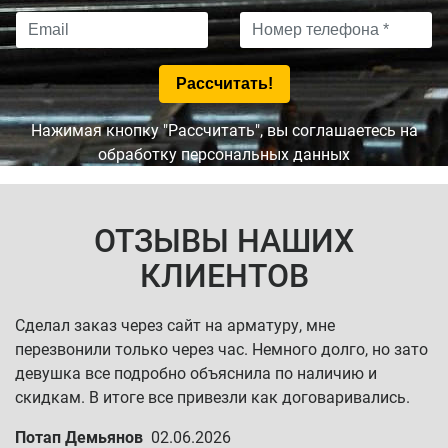
Нажимая кнопку "Рассчитать", вы соглашаетесь на
обработку персональных данных
ОТЗЫВЫ НАШИХ
КЛИЕНТОВ
Сделал заказ через сайт на арматуру, мне
перезвонили только через час. Немного долго, но зато
девушка все подробно объяснила по наличию и
скидкам. В итоге все привезли как договаривались.
Потап Демьянов
02.06.2026