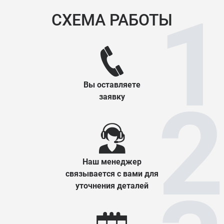
СХЕМА РАБОТЫ
Вы оставляете
заявку
Наш менеджер
связывается с вами для
уточнения деталей