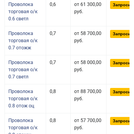
Проволока
0,6
от 61 300,00
Запросит
торговая о/к
руб.
0.6 светл
Проволока
0,7
от 58 700,00
Запросит
торговая о/к
руб.
0.7 отожж
Проволока
0,7
от 58 000,00
Запросит
торговая о/к
руб.
0.7 светл
Проволока
0,8
от 88 700,00
Запросит
торговая о/к
руб.
0.8 отож оц
Проволока
0,8
от 57 700,00
Запросит
торговая о/к
руб.