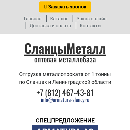
Заказать звонок
Главная
Каталог
Заказ онлайн
Доставка и оплата
Контакты
СланцыМеталл
оптовая металлобаза
Отгрузка металлопроката от 1 тонны
по Сланцах и Ленинградской области
+7 (812) 467-43-81
info@armatura-slancy.ru
СПЕЦПРЕДЛОЖЕНИЕ