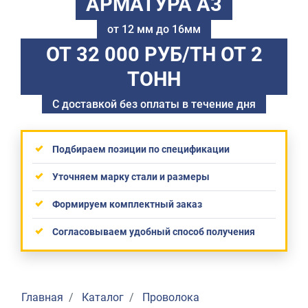
АРМАТУРА А3
от 12 мм до 16мм
ОТ 32 000 РУБ/ТН
ОТ 2
ТОНН
С доставкой без оплаты в течение дня
Подбираем позиции по спецификации
Уточняем марку стали и размеры
Формируем комплектный заказ
Согласовываем удобный способ получения
Главная
Каталог
Проволока