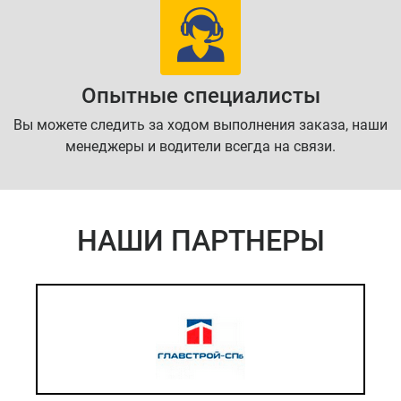
Опытные специалисты
Вы можете следить за ходом выполнения заказа, наши
менеджеры и водители всегда на связи.
НАШИ ПАРТНЕРЫ