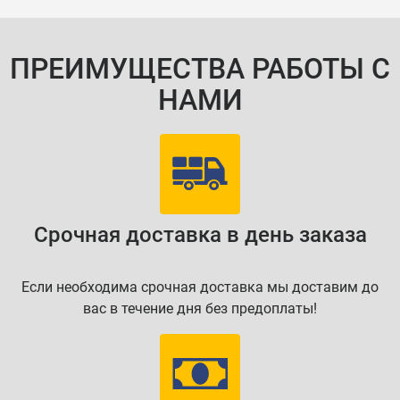
ПРЕИМУЩЕСТВА РАБОТЫ С
НАМИ
Срочная доставка в день заказа
Если необходима срочная доставка мы доставим до
вас в течение дня без предоплаты!