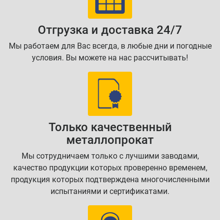
Отгрузка и доставка 24/7
Мы работаем для Вас всегда, в любые дни и погодные
условия. Вы можете на нас рассчитывать!
Только качественный
металлопрокат
Мы сотрудничаем только с лучшими заводами,
качество продукции которых проверенно временем,
продукция которых подтверждена многочисленными
испытаниями и сертификатами.