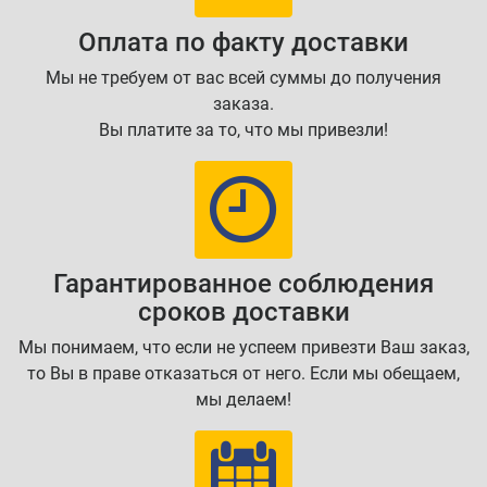
Оплата по факту доставки
Мы не требуем от вас всей суммы до получения
заказа.
Вы платите за то, что мы привезли!
Гарантированное соблюдения
сроков доставки
Мы понимаем, что если не успеем привезти Ваш заказ,
то Вы в праве отказаться от него. Если мы обещаем,
мы делаем!