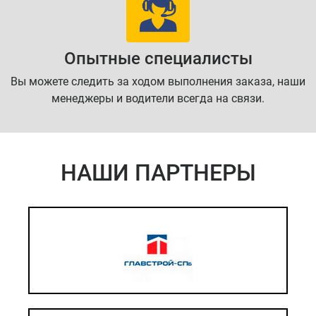
Опытные специалисты
Вы можете следить за ходом выполнения заказа, наши
менеджеры и водители всегда на связи.
НАШИ ПАРТНЕРЫ