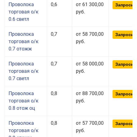
Проволока
0,6
от 61 300,00
Запросит
торговая о/к
руб.
0.6 светл
Проволока
0,7
от 58 700,00
Запросит
торговая о/к
руб.
0.7 отожж
Проволока
0,7
от 58 000,00
Запросит
торговая о/к
руб.
0.7 светл
Проволока
0,8
от 88 700,00
Запросит
торговая о/к
руб.
0.8 отож оц
Проволока
0,8
от 57 700,00
Запросит
торговая о/к
руб.