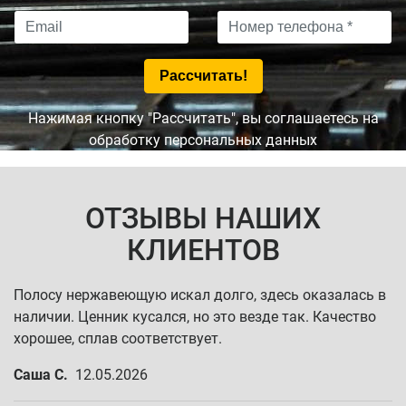
Нажимая кнопку "Рассчитать", вы соглашаетесь на
обработку персональных данных
ОТЗЫВЫ НАШИХ
КЛИЕНТОВ
Полосу нержавеющую искал долго, здесь оказалась в
наличии. Ценник кусался, но это везде так. Качество
хорошее, сплав соответствует.
Саша С.
12.05.2026