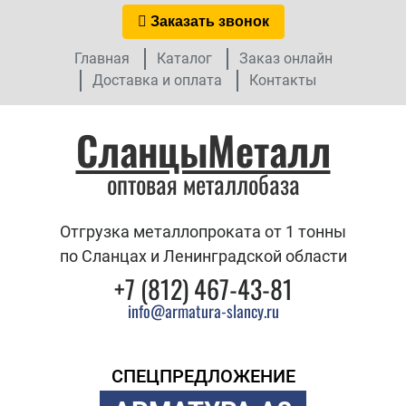
Заказать звонок
Главная
Каталог
Заказ онлайн
Доставка и оплата
Контакты
СланцыМеталл
оптовая металлобаза
Отгрузка металлопроката от 1 тонны
по Сланцах и Ленинградской области
+7 (812) 467-43-81
info@armatura-slancy.ru
СПЕЦПРЕДЛОЖЕНИЕ