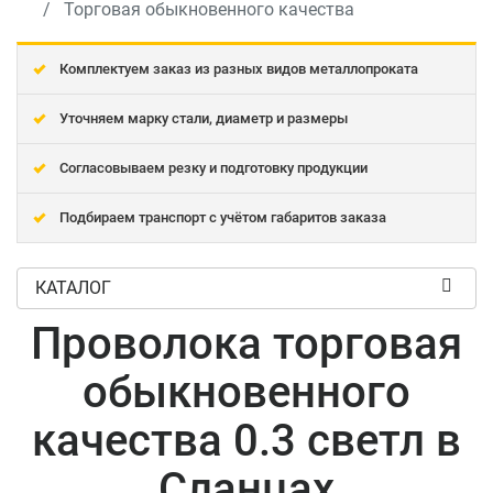
Торговая обыкновенного качества
Комплектуем заказ из разных видов металлопроката
Уточняем марку стали, диаметр и размеры
Согласовываем резку и подготовку продукции
Подбираем транспорт с учётом габаритов заказа
КАТАЛОГ
Проволока торговая
обыкновенного
качества 0.3 светл в
Сланцах