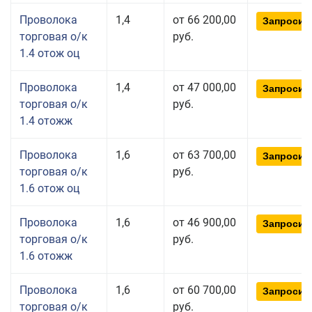
Проволока
1,4
от 66 200,00
Запросит
торговая о/к
руб.
1.4 отож оц
Проволока
1,4
от 47 000,00
Запросит
торговая о/к
руб.
1.4 отожж
Проволока
1,6
от 63 700,00
Запросит
торговая о/к
руб.
1.6 отож оц
Проволока
1,6
от 46 900,00
Запросит
торговая о/к
руб.
1.6 отожж
Проволока
1,6
от 60 700,00
Запросит
торговая о/к
руб.