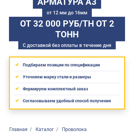
АРМАТУРА А3
от 12 мм до 16мм
ОТ 32 000 РУБ/ТН
ОТ 2
ТОНН
С доставкой без оплаты в течение дня
Подбираем позиции по спецификации
Уточняем марку стали и размеры
Формируем комплектный заказ
Согласовываем удобный способ получения
Главная
Каталог
Проволока