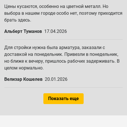
Цены кусаются, особенно на цветной металл. Но
выбора в нашем городе особо нет, поэтому приходится
брать здесь.
Альберт Туманов
17.04.2026
Для стройки нужна была арматура, заказали с
доставкой на понедельник. Привезли в понедельник,
но ближе к вечеру, пришлось рабочих задерживать. В
целом нормально.
Велизар Кошелев
20.01.2026
Показать еще