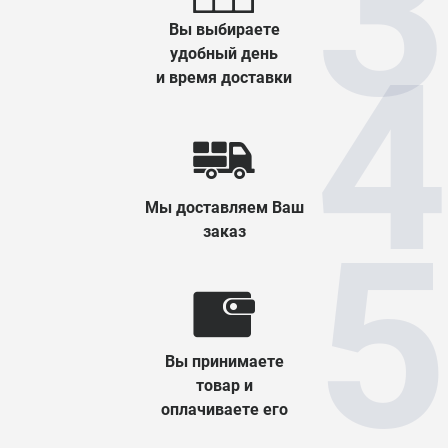
Вы выбираете
удобный день
и время доставки
Мы доставляем Ваш
заказ
Вы принимаете
товар и
оплачиваете его