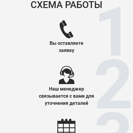
СХЕМА РАБОТЫ
Вы оставляете
заявку
Наш менеджер
связывается с вами для
уточнения деталей