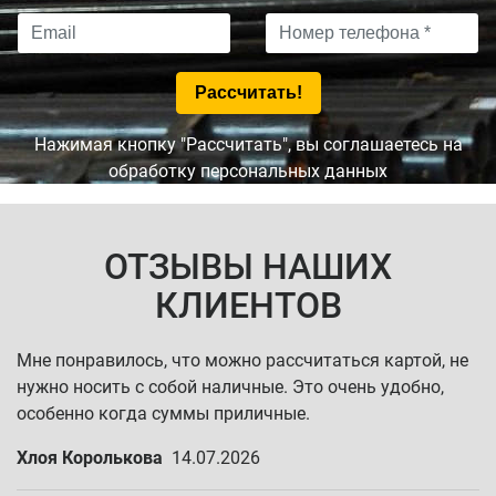
Нажимая кнопку "Рассчитать", вы соглашаетесь на
обработку персональных данных
ОТЗЫВЫ НАШИХ
КЛИЕНТОВ
Мне понравилось, что можно рассчитаться картой, не
нужно носить с собой наличные. Это очень удобно,
особенно когда суммы приличные.
Хлоя Королькова
14.07.2026