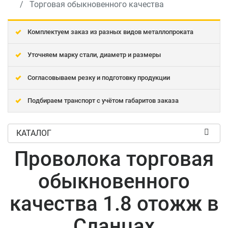
Торговая обыкновенного качества
Комплектуем заказ из разных видов металлопроката
Уточняем марку стали, диаметр и размеры
Согласовываем резку и подготовку продукции
Подбираем транспорт с учётом габаритов заказа
КАТАЛОГ
Проволока торговая
обыкновенного
качества 1.8 отожж в
Сланцах