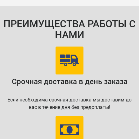
ПРЕИМУЩЕСТВА РАБОТЫ С
НАМИ
Срочная доставка в день заказа
Если необходима срочная доставка мы доставим до
вас в течение дня без предоплаты!