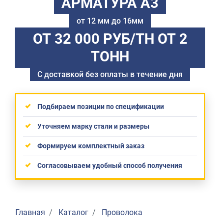
АРМАТУРА А3
от 12 мм до 16мм
ОТ 32 000 РУБ/ТН
ОТ 2
ТОНН
С доставкой без оплаты в течение дня
Подбираем позиции по спецификации
Уточняем марку стали и размеры
Формируем комплектный заказ
Согласовываем удобный способ получения
Главная
Каталог
Проволока