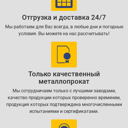
Отгрузка и доставка 24/7
Мы работаем для Вас всегда, в любые дни и погодные
условия. Вы можете на нас рассчитывать!
Только качественный
металлопрокат
Мы сотрудничаем только с лучшими заводами,
качество продукции которых проверенно временем,
продукция которых подтверждена многочисленными
испытаниями и сертификатами.