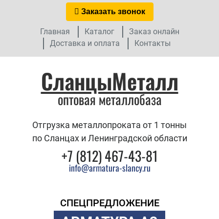
Заказать звонок
Главная
Каталог
Заказ онлайн
Доставка и оплата
Контакты
СланцыМеталл
оптовая металлобаза
Отгрузка металлопроката от 1 тонны
по Сланцах и Ленинградской области
+7 (812) 467-43-81
info@armatura-slancy.ru
СПЕЦПРЕДЛОЖЕНИЕ