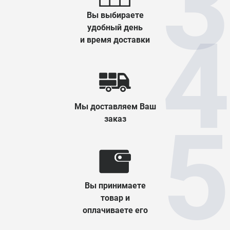
Вы выбираете
удобный день
и время доставки
Мы доставляем Ваш
заказ
Вы принимаете
товар и
оплачиваете его