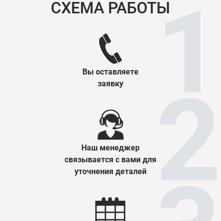
СХЕМА РАБОТЫ
Вы оставляете
заявку
Наш менеджер
связывается с вами для
уточнения деталей