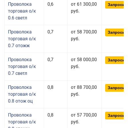
Проволока
0,6
от 61 300,00
Запросит
торговая о/к
руб.
0.6 светл
Проволока
0,7
от 58 700,00
Запросит
торговая о/к
руб.
0.7 отожж
Проволока
0,7
от 58 000,00
Запросит
торговая о/к
руб.
0.7 светл
Проволока
0,8
от 88 700,00
Запросит
торговая о/к
руб.
0.8 отож оц
Проволока
0,8
от 57 700,00
Запросит
торговая о/к
руб.