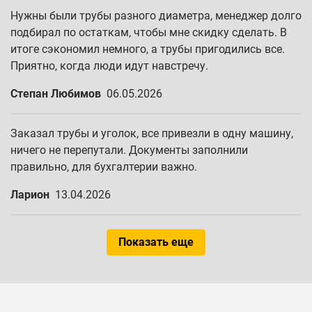
Нужны были трубы разного диаметра, менеджер долго
подбирал по остаткам, чтобы мне скидку сделать. В
итоге сэкономил немного, а трубы пригодились все.
Приятно, когда люди идут навстречу.
Степан Любимов
06.05.2026
Заказал трубы и уголок, все привезли в одну машину,
ничего не перепутали. Документы заполнили
правильно, для бухгалтерии важно.
Ларион
13.04.2026
Показать еще