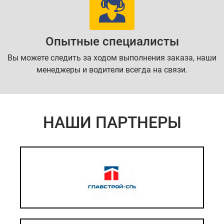
Опытные специалисты
Вы можете следить за ходом выполнения заказа, наши
менеджеры и водители всегда на связи.
НАШИ ПАРТНЕРЫ