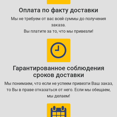
Оплата по факту доставки
Мы не требуем от вас всей суммы до получения
заказа.
Вы платите за то, что мы привезли!
Гарантированное соблюдения
сроков доставки
Мы понимаем, что если не успеем привезти Ваш заказ,
то Вы в праве отказаться от него. Если мы обещаем,
мы делаем!