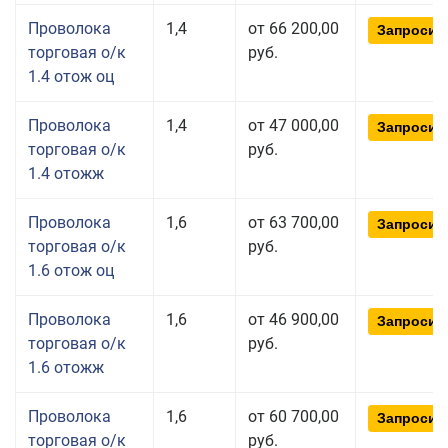
Проволока
1,4
от 66 200,00
Запросит
торговая о/к
руб.
1.4 отож оц
Проволока
1,4
от 47 000,00
Запросит
торговая о/к
руб.
1.4 отожж
Проволока
1,6
от 63 700,00
Запросит
торговая о/к
руб.
1.6 отож оц
Проволока
1,6
от 46 900,00
Запросит
торговая о/к
руб.
1.6 отожж
Проволока
1,6
от 60 700,00
Запросит
торговая о/к
руб.