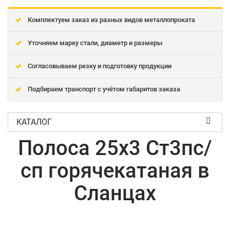
Комплектуем заказ из разных видов металлопроката
Уточняем марку стали, диаметр и размеры
Согласовываем резку и подготовку продукции
Подбираем транспорт с учётом габаритов заказа
КАТАЛОГ
Полоса 25x3 Ст3пс/
сп горячекатаная в
Сланцах