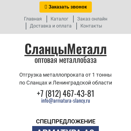
Заказать звонок
Главная
Каталог
Заказ онлайн
Доставка и оплата
Контакты
СланцыМеталл
оптовая металлобаза
Отгрузка металлопроката от 1 тонны
по Сланцах и Ленинградской области
+7 (812) 467-43-81
info@armatura-slancy.ru
СПЕЦПРЕДЛОЖЕНИЕ