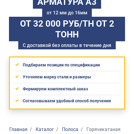
АРМАТУРА А3
от 12 мм до 16мм
ОТ 32 000 РУБ/ТН
ОТ 2
ТОНН
С доставкой без оплаты в течение дня
Подбираем позиции по спецификации
Уточняем марку стали и размеры
Формируем комплектный заказ
Согласовываем удобный способ получения
Главная
Каталог
Полоса
Горячекатаная