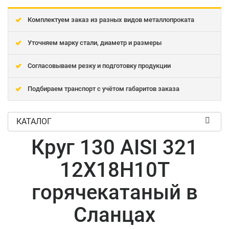
Комплектуем заказ из разных видов металлопроката
Уточняем марку стали, диаметр и размеры
Согласовываем резку и подготовку продукции
Подбираем транспорт с учётом габаритов заказа
КАТАЛОГ
Круг 130 AISI 321
12Х18Н10Т
горячекатаный в
Сланцах