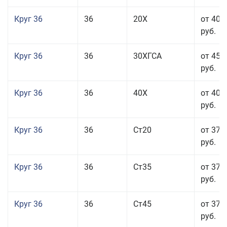
Круг 36
36
20Х
от 40 
руб.
Круг 36
36
30ХГСА
от 45 
руб.
Круг 36
36
40Х
от 40 
руб.
Круг 36
36
Ст20
от 37 
руб.
Круг 36
36
Ст35
от 37 
руб.
Круг 36
36
Ст45
от 37 
руб.