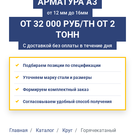
АРМАТУРА А3
от 12 мм до 16мм
ОТ 32 000 РУБ/ТН
ОТ 2
ТОНН
С доставкой без оплаты в течение дня
Подбираем позиции по спецификации
Уточняем марку стали и размеры
Формируем комплектный заказ
Согласовываем удобный способ получения
Главная
Каталог
Круг
Горячекатаный