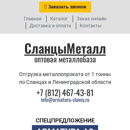
Заказать звонок
Главная
Каталог
Заказ онлайн
Доставка и оплата
Контакты
СланцыМеталл
оптовая металлобаза
Отгрузка металлопроката от 1 тонны
по Сланцах и Ленинградской области
+7 (812) 467-43-81
info@armatura-slancy.ru
СПЕЦПРЕДЛОЖЕНИЕ