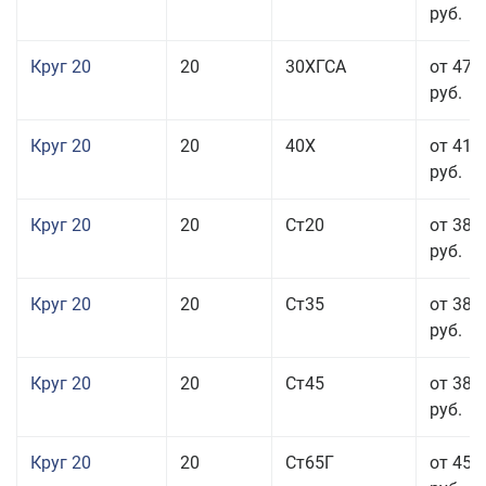
руб.
Круг 20
20
30ХГСА
от 47 
руб.
Круг 20
20
40Х
от 41 
руб.
Круг 20
20
Ст20
от 38 
руб.
Круг 20
20
Ст35
от 38 
руб.
Круг 20
20
Ст45
от 38 
руб.
Круг 20
20
Ст65Г
от 45 